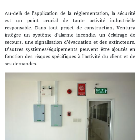
Au-delà de l’application de la réglementation, la sécurité
est un point crucial de toute activité industrielle
responsable. Dans tout projet de construction, Ventury
intègre un système d’alarme incendie, un éclairage de
secours, une signalisation d’évacuation et des extincteurs.
D’autres systèmes/équipements peuvent être ajoutés en
fonction des risques spécifiques à l’activité du client et de
ses demandes.