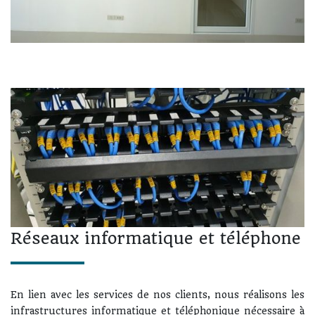
Réseaux informatique et téléphone
En lien avec les services de nos clients, nous réalisons les
infrastructures informatique et téléphonique nécessaire à