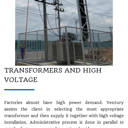
TRANSFORMERS AND HIGH
VOLTAGE
Factories almost have high power demand. Ventury
assists the client in selecting the most appropriate
transformer and then supply it together with high voltage
installation. Administrative process is done in parallel to