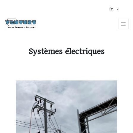
fr
Systèmes électriques