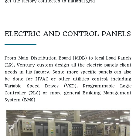
get the factory connected to national grid
ELECTRIC AND CONTROL PANELS
From Main Distribution Board (MDB) to local Load Panels
(LP), Ventury custom design all the electric panels client
needs in his factory. Some more specific panels can also
be done for HVAC or other utilities control, including
Variable Speed Drives (VSD), Programmable Logic
Controller (PLC) or more general Building Management
System (BMS)