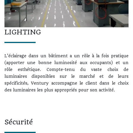
LIGHTING
L’éclairage dans un bâtiment a un rôle à la fois pratique
(apporter une bonne luminosité aux occupants) et un
rôle esthétique. Compte-tenu du vaste choix de
luminaires disponibles sur le marché et de leurs
spécificités, Ventury accompagne le client dans le choix
des luminaires les plus appropriés pour son activité.
Sécurité