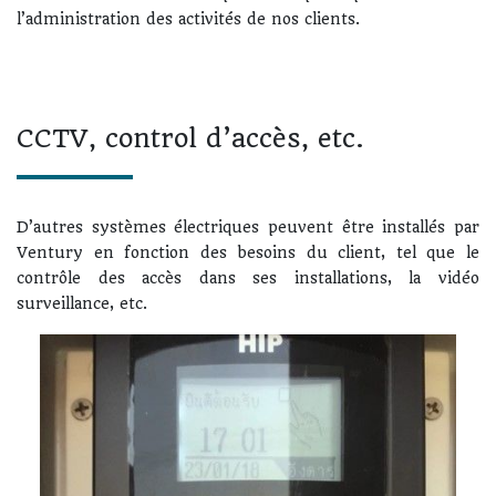
l’administration des activités de nos clients.
CCTV, control d’accès, etc.
D’autres systèmes électriques peuvent être installés par
Ventury en fonction des besoins du client, tel que le
contrôle des accès dans ses installations, la vidéo
surveillance, etc.